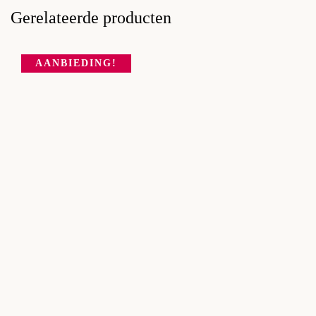
Gerelateerde producten
AANBIEDING!