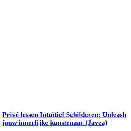
Privé lessen Intuïtief Schilderen: Unleash
jouw innerlijke kunstenaar (Javea)