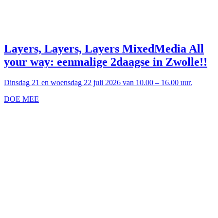
Layers, Layers, Layers MixedMedia All
your way: eenmalige 2daagse in Zwolle!!
Dinsdag 21 en woensdag 22 juli 2026 van 10.00 – 16.00 uur.
DOE MEE