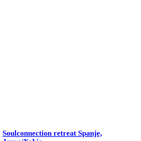
Soulconnection retreat Spanje,