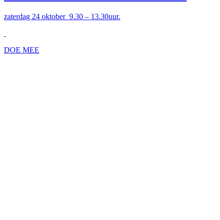
zaterdag 24 oktober 9.30 – 13.30uur.
DOE MEE