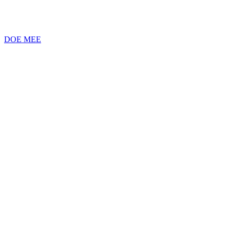
DOE MEE