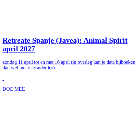
Retreate Spanje (Javea): Animal Spirit
april 2027
zondag 11 april tot en met 16 april (in overleg kan je data bijboeken
dan wel met of zonder les)
DOE MEE