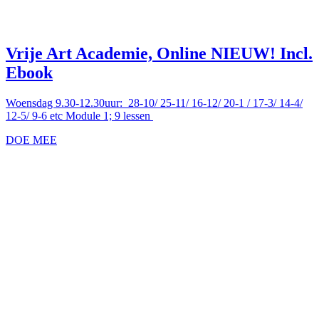
Vrije Art Academie, Online NIEUW! Incl.
Ebook
Woensdag 9.30-12.30uur: 28-10/ 25-11/ 16-12/ 20-1 / 17-3/ 14-4/
12-5/ 9-6 etc Module 1; 9 lessen
DOE MEE