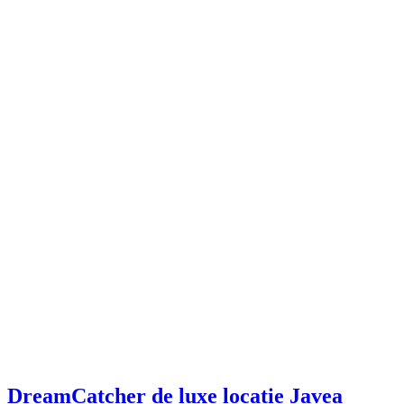
DreamCatcher de luxe locatie Javea