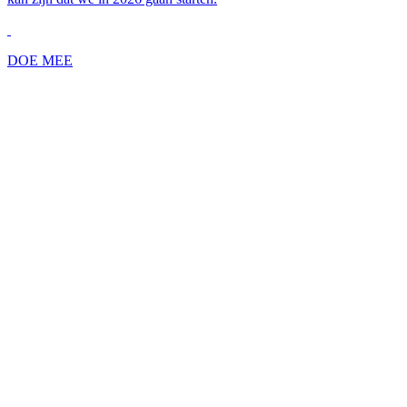
DOE MEE