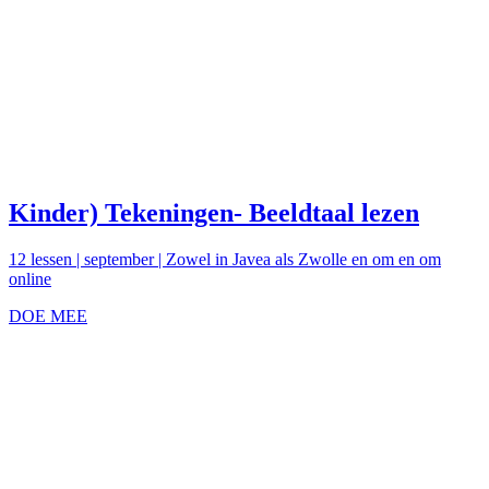
Kinder) Tekeningen- Beeldtaal lezen
12 lessen | september | Zowel in Javea als Zwolle en om en om
online
DOE MEE