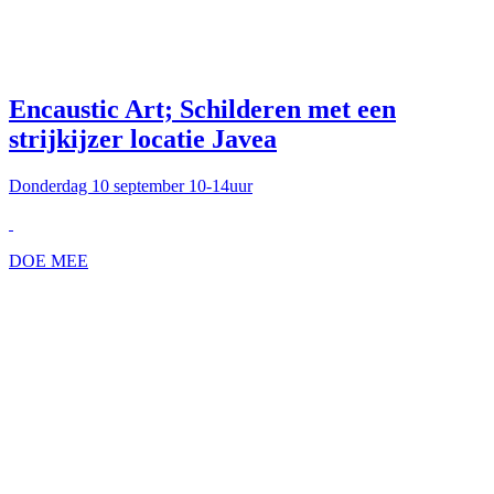
Encaustic Art; Schilderen met een
strijkijzer locatie Javea
Donderdag 10 september 10-14uur
DOE MEE