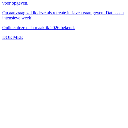
voor opgeven.
Op aanvraag zal ik deze als retreate in Javea gaan geven. Dat is een
intensieve week!
Online: deze data maak ik 2026 bekend.
DOE MEE