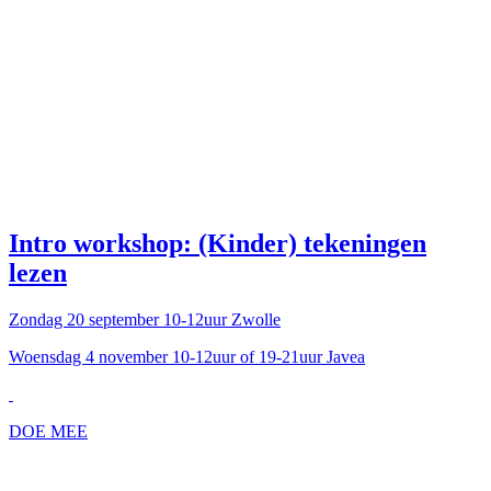
Intro workshop: (Kinder) tekeningen
lezen
Zondag 20 september 10-12uur Zwolle
Woensdag 4 november 10-12uur of 19-21uur Javea
DOE MEE