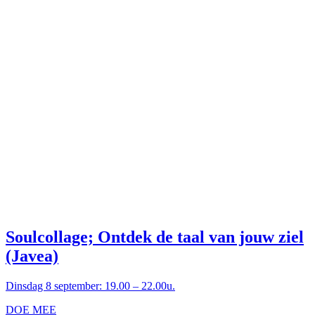
Soulcollage; Ontdek de taal van jouw ziel
(Javea)
Dinsdag 8 september: 19.00 – 22.00u.
DOE MEE