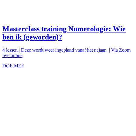
Masterclass training Numerologie: Wie
ben ik (geworden)?
4 lessen | Deze wordt weer ingepland vanaf het najaar. | Via Zoom
live online
DOE MEE