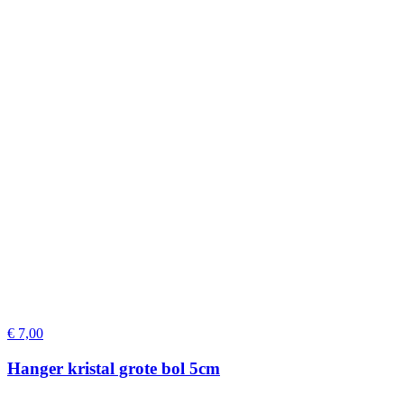
€
7,00
Hanger kristal grote bol 5cm