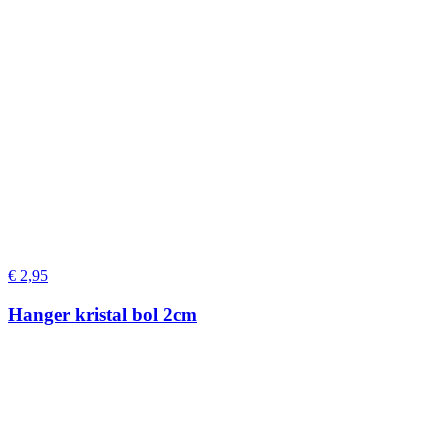
€
2,95
Hanger kristal bol 2cm