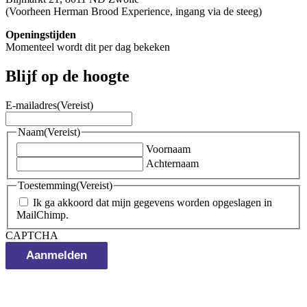
(Voorheen Herman Brood Experience, ingang via de steeg)
Openingstijden
Momenteel wordt dit per dag bekeken
Blijf op de hoogte
E-mailadres
(Vereist)
Naam
(Vereist)
Voornaam
Achternaam
Toestemming
(Vereist)
Ik ga akkoord dat mijn gegevens worden opgeslagen in
MailChimp.
CAPTCHA