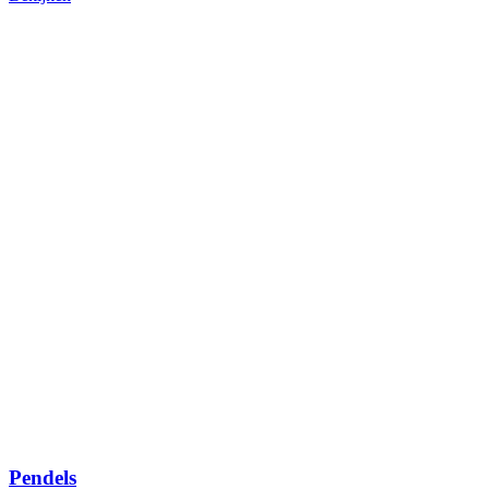
Pendels