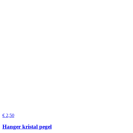
€
2,50
Hanger kristal pegel