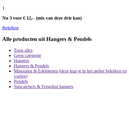
1
Nu 3 voor € 12,- (mix van deze drie kan)
Bekijken
Alle producten uit Hangers & Pendels
Toon alles
Geen categorie
Hangers
Hangers & Pendels
Mineralen & Edelstenen (deze kun je in het atelier bekijken en
voelen)
Pendels
Suncatchers & Fengshui hangers