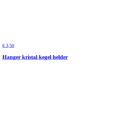
€
3,50
Hanger kristal kegel helder