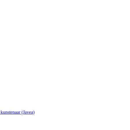
e kunstenaar (Javea)