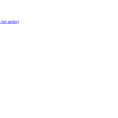
het atelier)