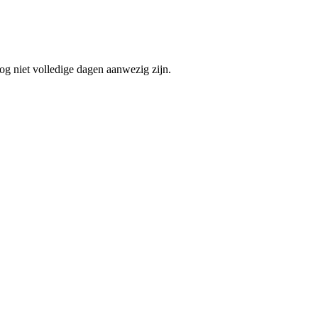
og niet volledige dagen aanwezig zijn.