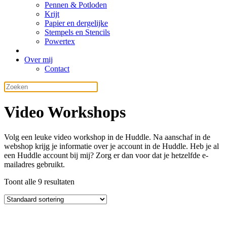
Pennen & Potloden
Krijt
Papier en dergelijke
Stempels en Stencils
Powertex
Over mij
Contact
Video Workshops
Volg een leuke video workshop in de Huddle. Na aanschaf in de
webshop krijg je informatie over je account in de Huddle. Heb je al
een Huddle account bij mij? Zorg er dan voor dat je hetzelfde e-
mailadres gebruikt.
Toont alle 9 resultaten