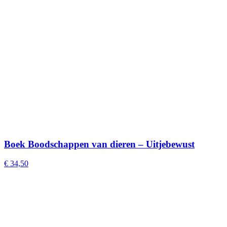
Boek Boodschappen van dieren – Uitjebewust
€
34,50