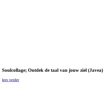
Soulcollage; Ontdek de taal van jouw ziel (Javea)
lees verder