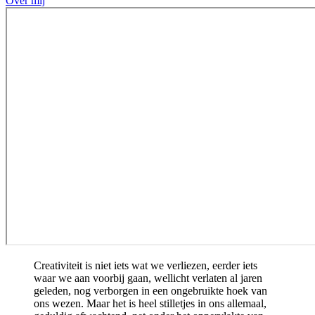
Over mij
Creativiteit is niet iets wat we verliezen, eerder iets
waar we aan voorbij gaan, wellicht verlaten al jaren
geleden, nog verborgen in een ongebruikte hoek van
ons wezen. Maar het is heel stilletjes in ons allemaal,