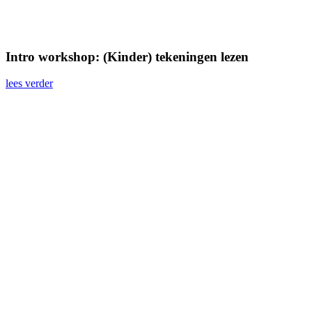
Intro workshop: (Kinder) tekeningen lezen
lees verder