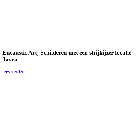
Encaustic Art; Schilderen met een strijkijzer locatie
Javea
lees verder