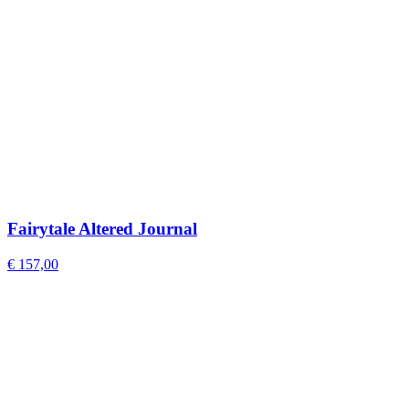
Fairytale Altered Journal
€
157,00