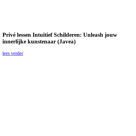
Privé lessen Intuïtief Schilderen: Unleash jouw
innerlijke kunstenaar (Javea)
lees verder