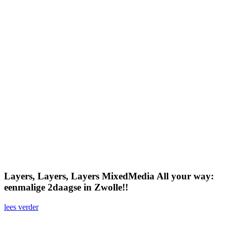
Layers, Layers, Layers MixedMedia All your way:
eenmalige 2daagse in Zwolle!!
lees verder