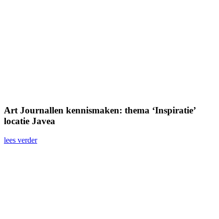
Art Journallen kennismaken: thema ‘Inspiratie’
locatie Javea
lees verder