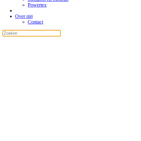
Powertex
Over mij
Contact