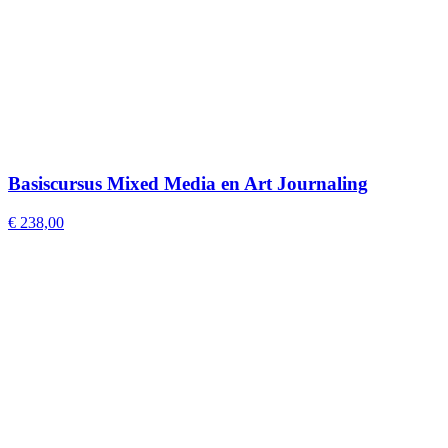
Basiscursus Mixed Media en Art Journaling
€
238,00