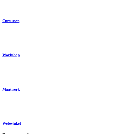
Cursussen
Workshop
Maatwerk
Webwinkel