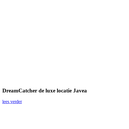
DreamCatcher de luxe locatie Javea
lees verder