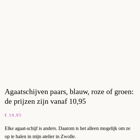
Agaatschijven paars, blauw, roze of groen:
de prijzen zijn vanaf 10,95
€
10,95
Elke agaat-schijf is anders. Daarom is het alleen mogelijk om ze
op te halen in mijn atelier in Zwolle.