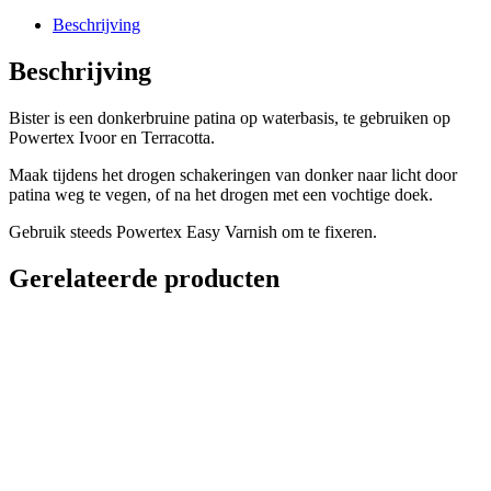
Beschrijving
Beschrijving
Bister is een donkerbruine patina op waterbasis, te gebruiken op
Powertex Ivoor en Terracotta.
Maak tijdens het drogen schakeringen van donker naar licht door
patina weg te vegen, of na het drogen met een vochtige doek.
Gebruik steeds Powertex Easy Varnish om te fixeren.
Gerelateerde producten