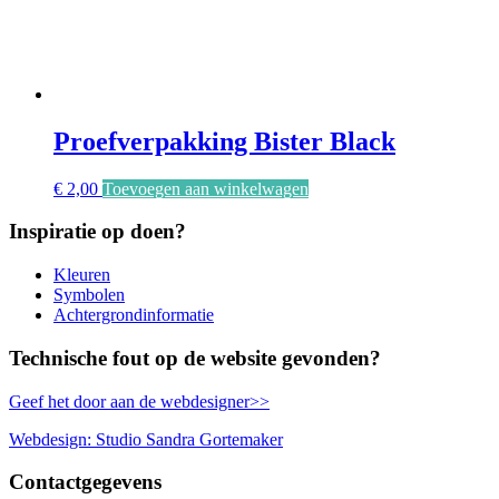
Proefverpakking Bister Black
€
2,00
Toevoegen aan winkelwagen
Inspiratie op doen?
Kleuren
Symbolen
Achtergrondinformatie
Technische fout op de website gevonden?
Geef het door aan de webdesigner>>
Webdesign: Studio Sandra Gortemaker
Contactgegevens