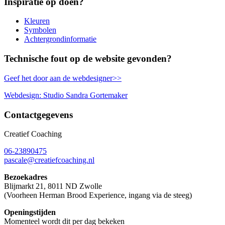
Inspiratie op doen?
Kleuren
Symbolen
Achtergrondinformatie
Technische fout op de website gevonden?
Geef het door aan de webdesigner>>
Webdesign: Studio Sandra Gortemaker
Contactgegevens
Creatief Coaching
06-23890475
pascale@creatiefcoaching.nl
Bezoekadres
Blijmarkt 21, 8011 ND Zwolle
(Voorheen Herman Brood Experience, ingang via de steeg)
Openingstijden
Momenteel wordt dit per dag bekeken