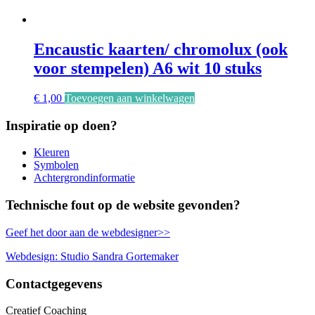
Encaustic kaarten/ chromolux (ook
voor stempelen) A6 wit 10 stuks
€
1,00
Toevoegen aan winkelwagen
Inspiratie op doen?
Kleuren
Symbolen
Achtergrondinformatie
Technische fout op de website gevonden?
Geef het door aan de webdesigner>>
Webdesign: Studio Sandra Gortemaker
Contactgegevens
Creatief Coaching