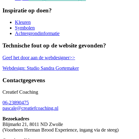
Inspiratie op doen?
Kleuren
Symbolen
Achtergrondinformatie
Technische fout op de website gevonden?
Geef het door aan de webdesigner>>
Webdesign: Studio Sandra Gortemaker
Contactgegevens
Creatief Coaching
06-23890475
pascale@creatiefcoaching.nl
Bezoekadres
Blijmarkt 21, 8011 ND Zwolle
(Voorheen Herman Brood Experience, ingang via de steeg)