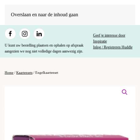
Overslaan en naar de inhoud gaan
Geef je interesse door
Inspiratie
U kunt uw bestelling plaatsen en ophalen op afspraak
Inlog / Registreren Huddle
aangezien we nog niet volledige dagen aanwezig zijn.
Home
/
Kaartensets
/ Engelkaartenset