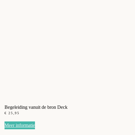
Begeleiding vanuit de bron Deck
€
25,95
Meer informatie