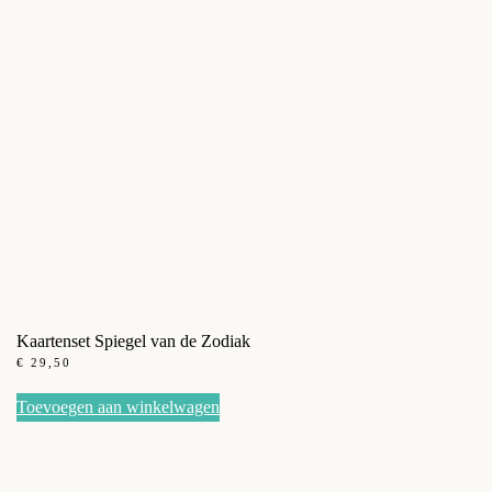
Kaartenset Spiegel van de Zodiak
€
29,50
Toevoegen aan winkelwagen