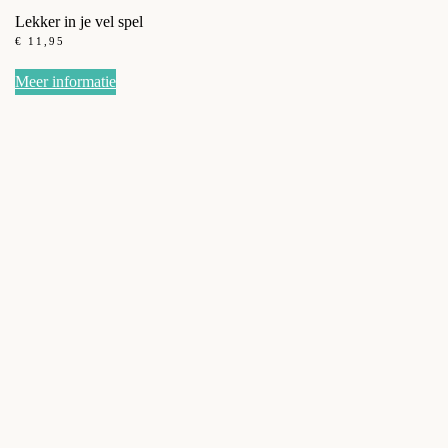
Lekker in je vel spel
€
11,95
Meer informatie