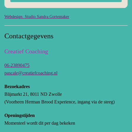
Webdesign: Studio Sandra Gortemaker
Contactgegevens
Creatief Coaching
06-23890475
pascale@creatiefcoaching.nl
Bezoekadres
Blijmarkt 21, 8011 ND Zwolle
(Voorheen Herman Brood Experience, ingang via de steeg)
Openingstijden
Momenteel wordt dit per dag bekeken