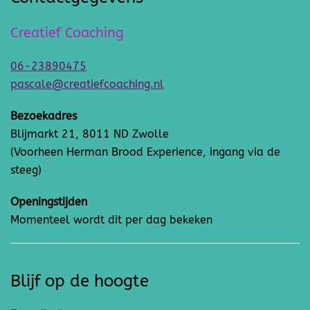
Creatief Coaching
06-23890475
pascale@creatiefcoaching.nl
Bezoekadres
Blijmarkt 21, 8011 ND Zwolle
(Voorheen Herman Brood Experience, ingang via de
steeg)
Openingstijden
Momenteel wordt dit per dag bekeken
Blijf op de hoogte