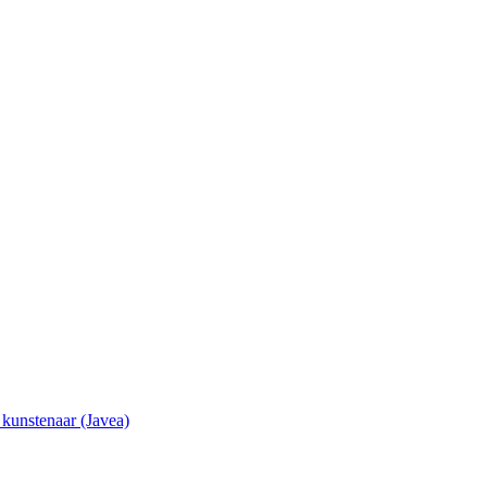
e kunstenaar (Javea)