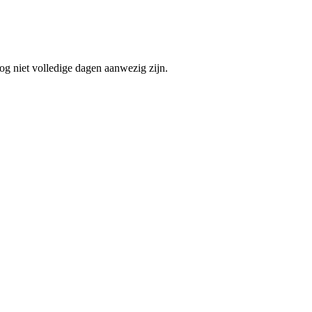
og niet volledige dagen aanwezig zijn.