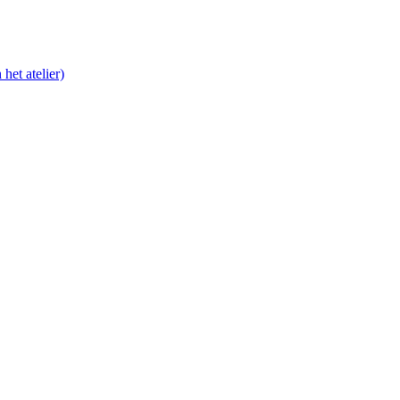
het atelier)