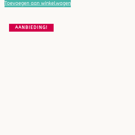
Toevoegen aan winkelwagen
AANBIEDING!