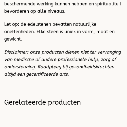
beschermende werking kunnen hebben en spiritualiteit
bevorderen op alle niveaus.
Let op: de edelstenen bevatten natuurlijke
oneffenheden. Elke steen is uniek in vorm, maat en
gewicht.
Disclaimer: onze producten dienen niet ter vervanging
van medische of andere professionele hulp, zorg of
ondersteuning. Raadpleeg bij gezondheidsklachten
altijd een gecertificeerde arts.
Gerelateerde producten