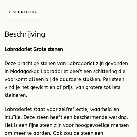
BESCHRIJVING
Beschrijving
Labradoriet Grote stenen
Deze prachtige stenen van Labradoriet zijn gevonden
in Madagaskar. Labradoriet geeft een schittering die
voorkomt alleen bij de duurdere stukken. Per steen
vind je het gewicht en of prijs, van grotere tot iets
kleineren.
Labradoriet staat voor zelfreflectie, waarheid en
intuïtie. Deze steen heeft een beschermende werking.
Het is een fijne steen zijn voor hooggevoelige mensen
om meer te aarden. Ook zou de steen een