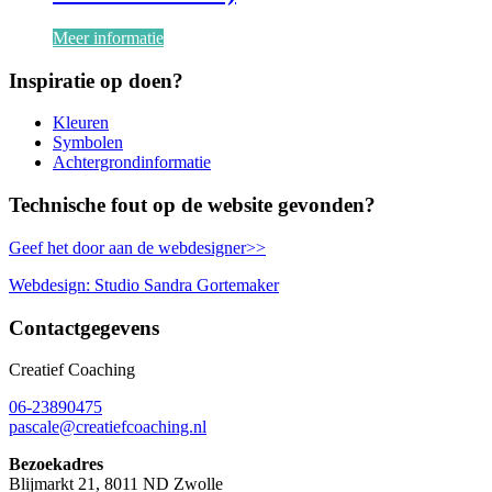
Meer informatie
Inspiratie op doen?
Kleuren
Symbolen
Achtergrondinformatie
Technische fout op de website gevonden?
Geef het door aan de webdesigner>>
Webdesign: Studio Sandra Gortemaker
Contactgegevens
Creatief Coaching
06-23890475
pascale@creatiefcoaching.nl
Bezoekadres
Blijmarkt 21, 8011 ND Zwolle