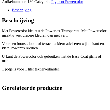
Artikelnummer:
180
Categorie:
Pigment Powercolor
Beschrijving
Beschrijving
Met Powercolor kleurt u de Powertex Transparant. Met Powercolor
maakt u veel diepere kleuren dan met verf.
Voor een brons-, lood- of terracotta kleur adviseren wij de kant-en-
klare Powertex kleuren.
U kunt de Powercolor ook gebruiken met de Easy Coat glans of
mat.
1 potje is voor 1 liter textielverharder.
Gerelateerde producten