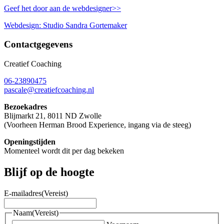
Geef het door aan de webdesigner>>
Webdesign: Studio Sandra Gortemaker
Contactgegevens
Creatief Coaching
06-23890475
pascale@creatiefcoaching.nl
Bezoekadres
Blijmarkt 21, 8011 ND Zwolle
(Voorheen Herman Brood Experience, ingang via de steeg)
Openingstijden
Momenteel wordt dit per dag bekeken
Blijf op de hoogte
E-mailadres
(Vereist)
Naam
(Vereist)