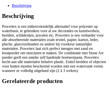
Beschrijving
Beschrijving
Powertex is een milieuvriendelijk alternatief voor polyester op
waterbasis, te gebruiken voor al uw decoraties en kunstwerken,
beelden, schilderijen, juwelen etc. Powertex is een verharder voor
alle absorberende materialen zoals textiel, papier, karton, leder,
pluche, glasvezelmatten en andere bij voorkeur natuurlijke
materialen. Powertex laat zich perfect mengen met zand en
houtpoeder om structuren te maken. De combinatie met Stone Art
poeder geeft een unieke zelf hardende boetseerpasta. Powertex
hecht aan alle materialen behalve plastic. Enkel beelden of objecten
voor buiten moeten beschermd worden met een watervaste vernis
wanneer ze volledig uitgehard zijn (2 à 3 weken).
Gerelateerde producten