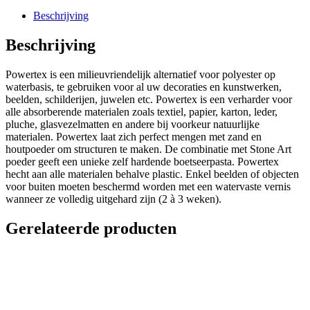
Beschrijving
Beschrijving
Powertex is een milieuvriendelijk alternatief voor polyester op
waterbasis, te gebruiken voor al uw decoraties en kunstwerken,
beelden, schilderijen, juwelen etc. Powertex is een verharder voor
alle absorberende materialen zoals textiel, papier, karton, leder,
pluche, glasvezelmatten en andere bij voorkeur natuurlijke
materialen. Powertex laat zich perfect mengen met zand en
houtpoeder om structuren te maken. De combinatie met Stone Art
poeder geeft een unieke zelf hardende boetseerpasta. Powertex
hecht aan alle materialen behalve plastic. Enkel beelden of objecten
voor buiten moeten beschermd worden met een watervaste vernis
wanneer ze volledig uitgehard zijn (2 à 3 weken).
Gerelateerde producten