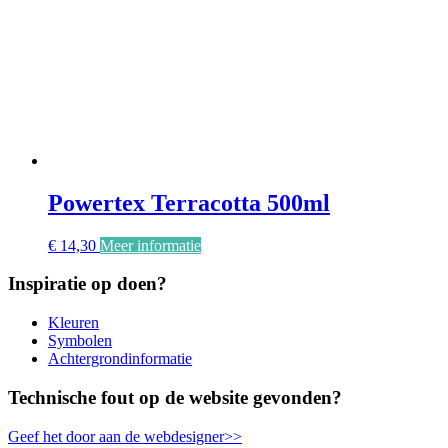
Powertex Terracotta 500ml
€
14,30
Meer informatie
Inspiratie op doen?
Kleuren
Symbolen
Achtergrondinformatie
Technische fout op de website gevonden?
Geef het door aan de webdesigner>>