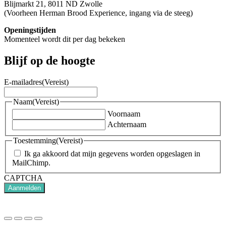
Blijmarkt 21, 8011 ND Zwolle
(Voorheen Herman Brood Experience, ingang via de steeg)
Openingstijden
Momenteel wordt dit per dag bekeken
Blijf op de hoogte
E-mailadres
(Vereist)
Naam
(Vereist)
Voornaam
Achternaam
Toestemming
(Vereist)
Ik ga akkoord dat mijn gegevens worden opgeslagen in
MailChimp.
CAPTCHA
Aanmelden