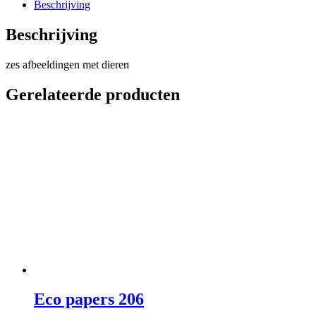
Beschrijving
Beschrijving
zes afbeeldingen met dieren
Gerelateerde producten
Eco papers 206