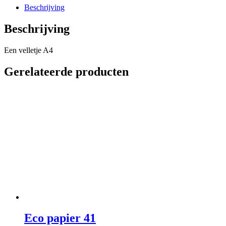
Beschrijving
Beschrijving
Een velletje A4
Gerelateerde producten
Eco papier 41