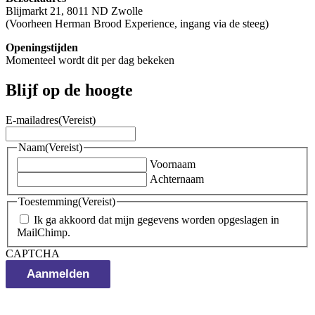
Blijmarkt 21, 8011 ND Zwolle
(Voorheen Herman Brood Experience, ingang via de steeg)
Openingstijden
Momenteel wordt dit per dag bekeken
Blijf op de hoogte
E-mailadres
(Vereist)
Naam
(Vereist)
Voornaam
Achternaam
Toestemming
(Vereist)
Ik ga akkoord dat mijn gegevens worden opgeslagen in
MailChimp.
CAPTCHA