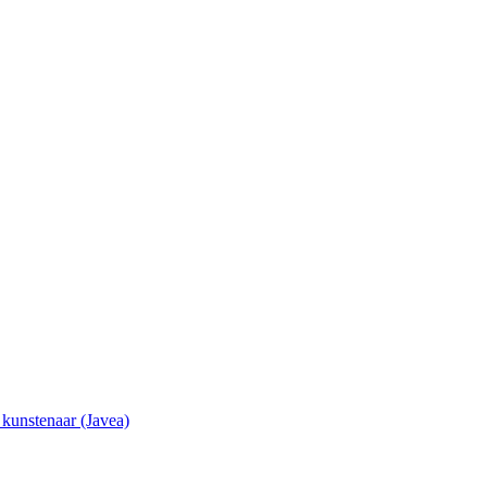
e kunstenaar (Javea)