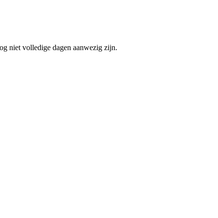
og niet volledige dagen aanwezig zijn.