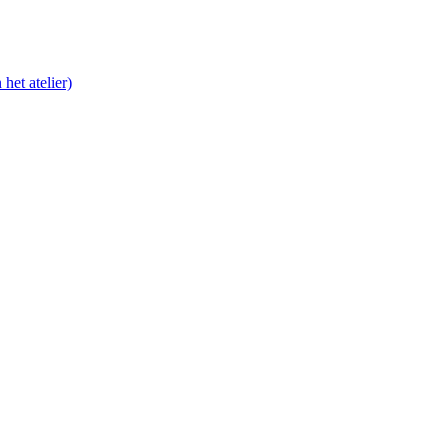
het atelier)