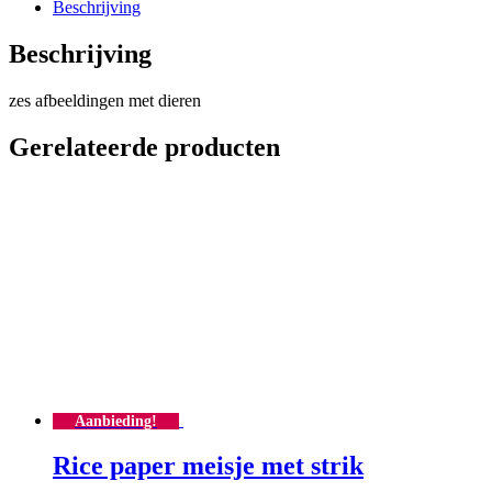
Beschrijving
Beschrijving
zes afbeeldingen met dieren
Gerelateerde producten
Aanbieding!
Rice paper meisje met strik