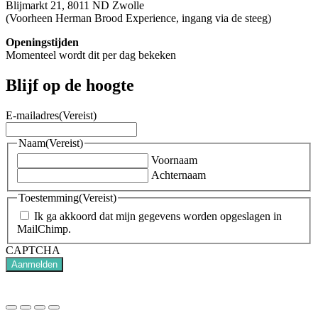
Blijmarkt 21, 8011 ND Zwolle
(Voorheen Herman Brood Experience, ingang via de steeg)
Openingstijden
Momenteel wordt dit per dag bekeken
Blijf op de hoogte
E-mailadres
(Vereist)
Naam
(Vereist)
Voornaam
Achternaam
Toestemming
(Vereist)
Ik ga akkoord dat mijn gegevens worden opgeslagen in
MailChimp.
CAPTCHA
Aanmelden