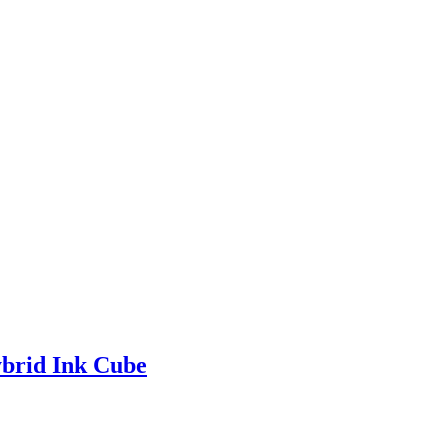
brid Ink Cube