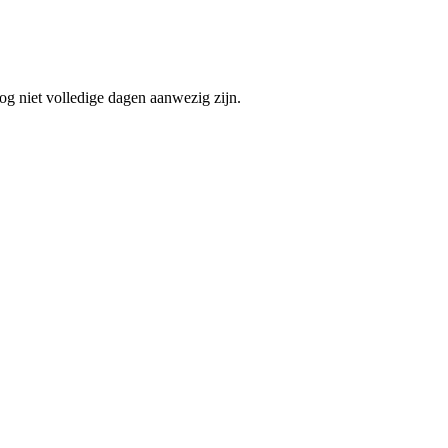
og niet volledige dagen aanwezig zijn.