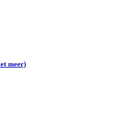
iet meer)