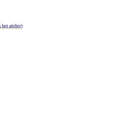
het atelier)