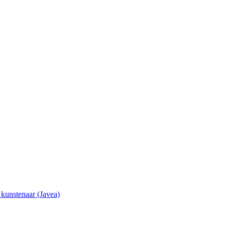
e kunstenaar (Javea)