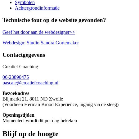
Symbolen
Achtergrondinformatie
Technische fout op de website gevonden?
Geef het door aan de webdesigner>>
Webdesign: Studio Sandra Gortemaker
Contactgegevens
Creatief Coaching
06-23890475
pascale@creatiefcoaching.nl
Bezoekadres
Blijmarkt 21, 8011 ND Zwolle
(Voorheen Herman Brood Experience, ingang via de steeg)
Openingstijden
Momenteel wordt dit per dag bekeken
Blijf op de hoogte