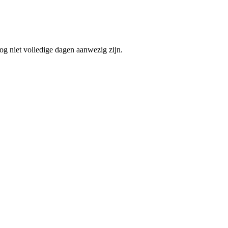
og niet volledige dagen aanwezig zijn.