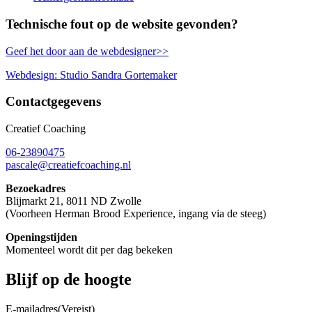
Technische fout op de website gevonden?
Geef het door aan de webdesigner>>
Webdesign: Studio Sandra Gortemaker
Contactgegevens
Creatief Coaching
06-23890475
pascale@creatiefcoaching.nl
Bezoekadres
Blijmarkt 21, 8011 ND Zwolle
(Voorheen Herman Brood Experience, ingang via de steeg)
Openingstijden
Momenteel wordt dit per dag bekeken
Blijf op de hoogte
E-mailadres
(Vereist)