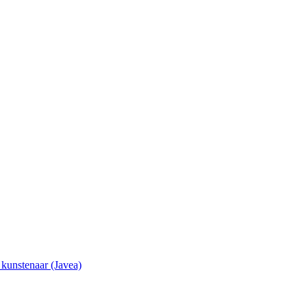
e kunstenaar (Javea)