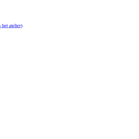
het atelier)