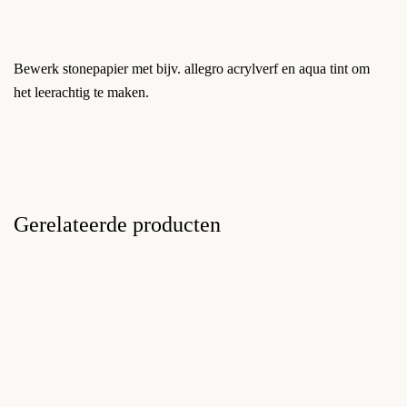
Bewerk stonepapier met bijv. allegro acrylverf en aqua tint om
het leerachtig te maken.
Gerelateerde producten