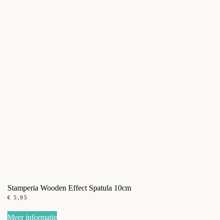
Stamperia Wooden Effect Spatula 10cm
€
5,95
Meer informatie