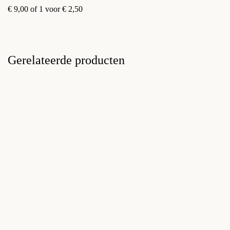
€ 9,00 of 1 voor € 2,50
Gerelateerde producten