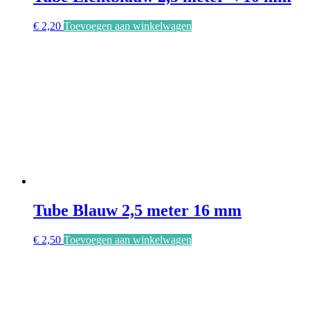
€
2,20
Toevoegen aan winkelwagen
Tube Blauw 2,5 meter 16 mm
€
2,50
Toevoegen aan winkelwagen