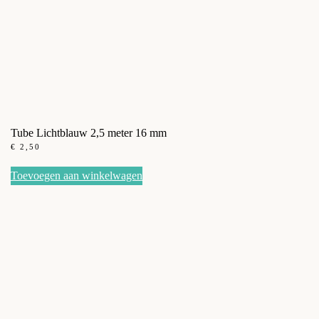
Tube Lichtblauw 2,5 meter 16 mm
€
2,50
Toevoegen aan winkelwagen