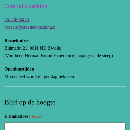
Creatief Coaching
06-23890475
pascale@creatiefcoaching.nl
Bezoekadres
Blijmarkt 21, 8011 ND Zwolle
(Voorheen Herman Brood Experience, ingang via de steeg)
Openingstijden
Momenteel wordt dit per dag bekeken
Blijf op de hoogte
E-mailadres
(Vereist)