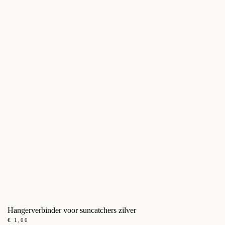
Hangerverbinder voor suncatchers zilver
€
1,00