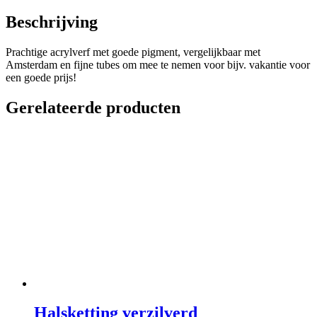
Beschrijving
Prachtige acrylverf met goede pigment, vergelijkbaar met
Amsterdam en fijne tubes om mee te nemen voor bijv. vakantie voor
een goede prijs!
Gerelateerde producten
Halsketting verzilverd