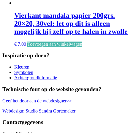
Vierkant mandala papier 200grs.
20×20, 30vel: let op dit is alleen
mogelijk bij zelf op te halen in zwolle
€
7,00
Toevoegen aan winkelwagen
Inspiratie op doen?
Kleuren
Symbolen
Achtergrondinformatie
Technische fout op de website gevonden?
Geef het door aan de webdesigner>>
Webdesign: Studio Sandra Gortemaker
Contactgegevens