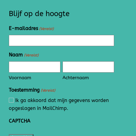
Blijf op de hoogte
E-mailadres
(Vereist)
Naam
(Vereist)
Voornaam
Achternaam
Toestemming
(Vereist)
Ik ga akkoord dat mijn gegevens worden
opgeslagen in MailChimp.
CAPTCHA