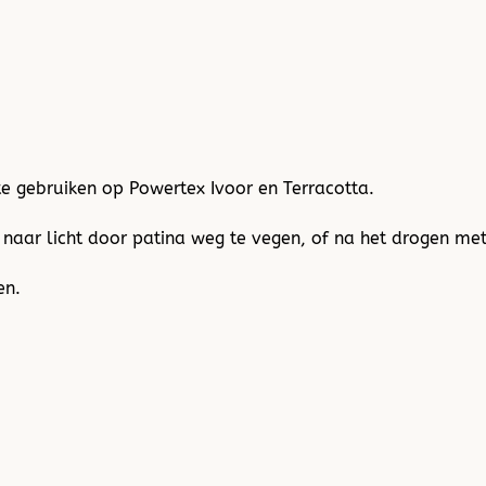
te gebruiken op Powertex Ivoor en Terracotta.
 naar licht door patina weg te vegen, of na het drogen met
en.