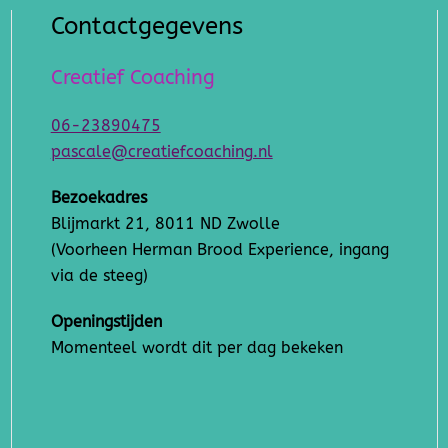
Contactgegevens
Creatief Coaching
06-23890475
pascale@creatiefcoaching.nl
Bezoekadres
Blijmarkt 21, 8011 ND Zwolle
(Voorheen Herman Brood Experience, ingang
via de steeg)
Openingstijden
Momenteel wordt dit per dag bekeken