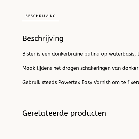
BESCHRIJVING
Beschrijving
Bister is een donkerbruine patina op waterbasis, 
Maak tijdens het drogen schakeringen van donker
Gebruik steeds Powertex Easy Varnish om te fixer
Gerelateerde producten