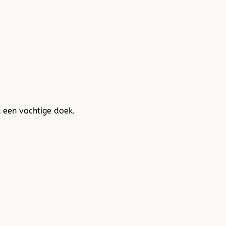
 een vochtige doek.