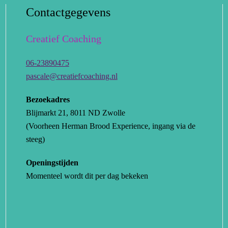
Contactgegevens
Creatief Coaching
06-23890475
pascale@creatiefcoaching.nl
Bezoekadres
Blijmarkt 21, 8011 ND Zwolle
(Voorheen Herman Brood Experience, ingang via de
steeg)
Openingstijden
Momenteel wordt dit per dag bekeken