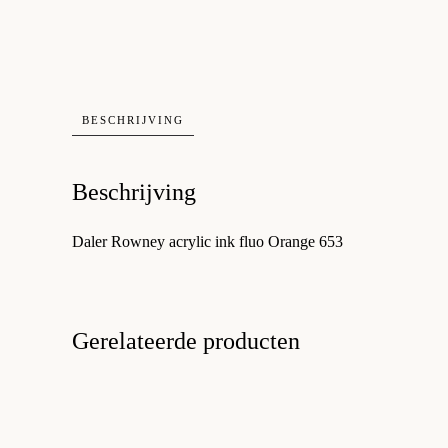
BESCHRIJVING
Beschrijving
Daler Rowney acrylic ink fluo Orange 653
Gerelateerde producten