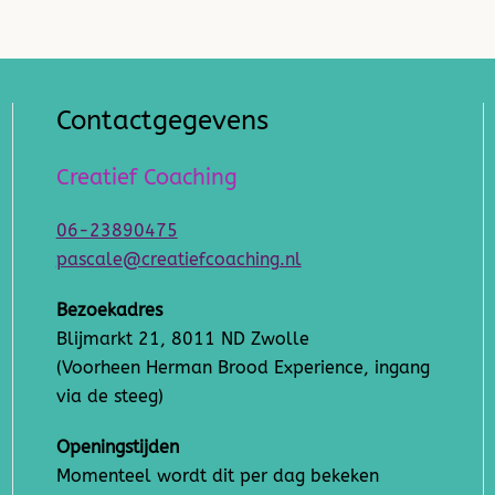
Contactgegevens
Creatief Coaching
06-23890475
pascale@creatiefcoaching.nl
Bezoekadres
Blijmarkt 21, 8011 ND Zwolle
(Voorheen Herman Brood Experience, ingang
via de steeg)
Openingstijden
Momenteel wordt dit per dag bekeken