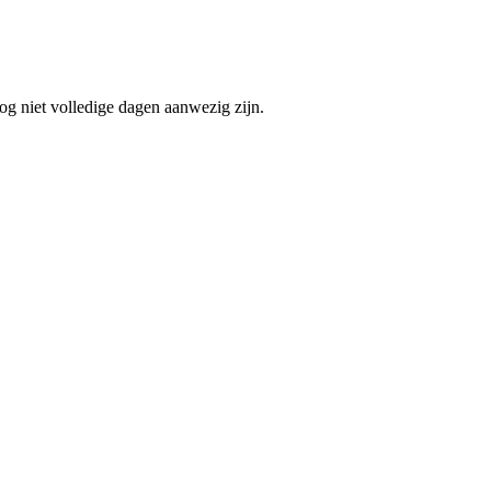
og niet volledige dagen aanwezig zijn.