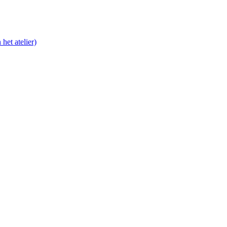
het atelier)