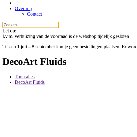
Over mij
Contact
Let op:
I.v.m. verhuizing van de voorraad is de webshop tijdelijk gesloten
Tussen 1 juli – 8 september kan je geen bestellingen plaatsen. Er w
DecoArt Fluids
Toon alles
DecoArt Fluids