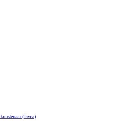
e kunstenaar (Javea)