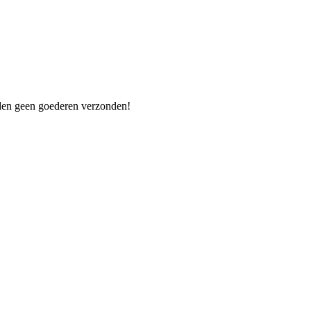
orden geen goederen verzonden!