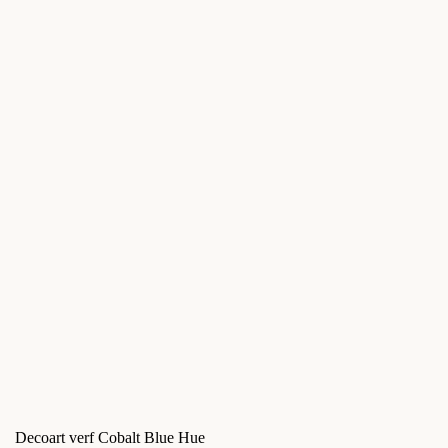
Decoart verf Cobalt Blue Hue