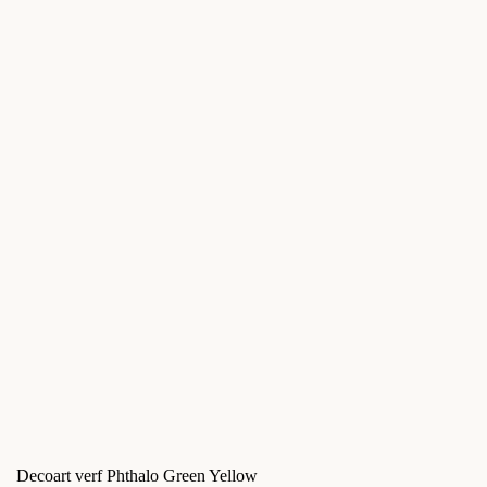
Decoart verf Phthalo Green Yellow