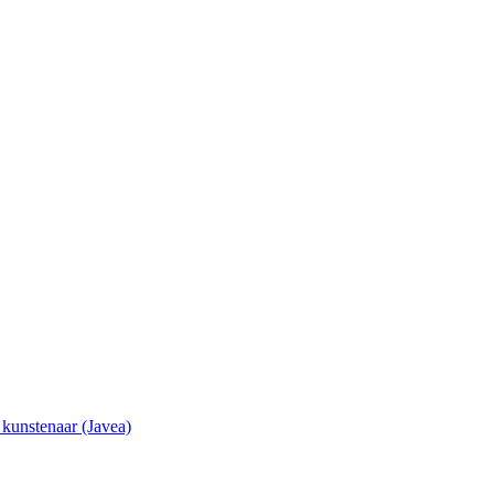
e kunstenaar (Javea)