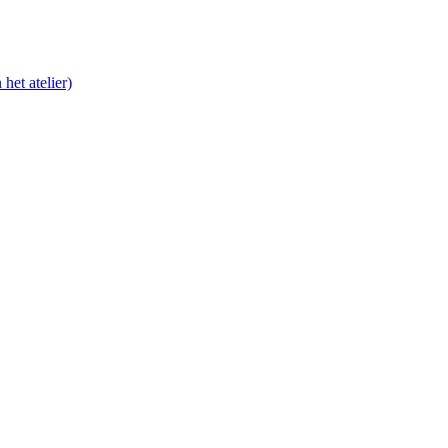
het atelier)