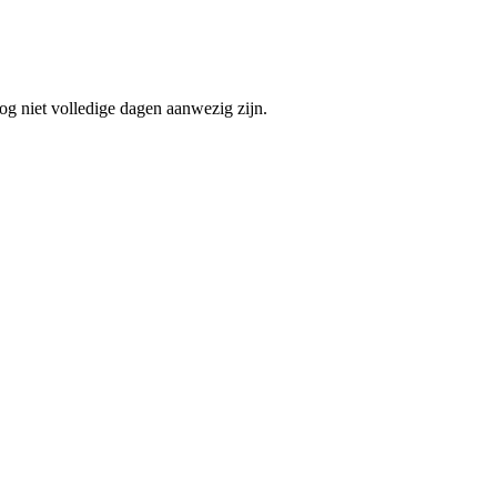
og niet volledige dagen aanwezig zijn.