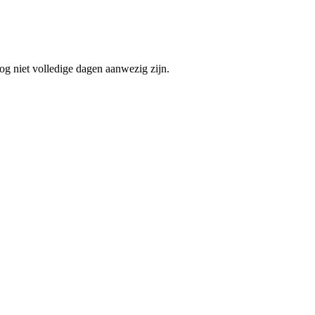
og niet volledige dagen aanwezig zijn.