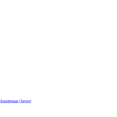
e kunstenaar (Javea)