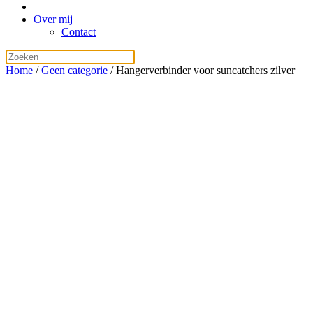
Over mij
Contact
Home
/
Geen categorie
/ Hangerverbinder voor suncatchers zilver