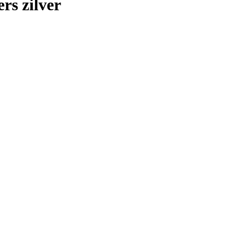
rs zilver