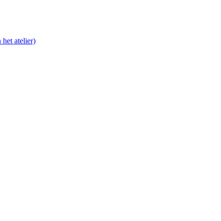
het atelier)