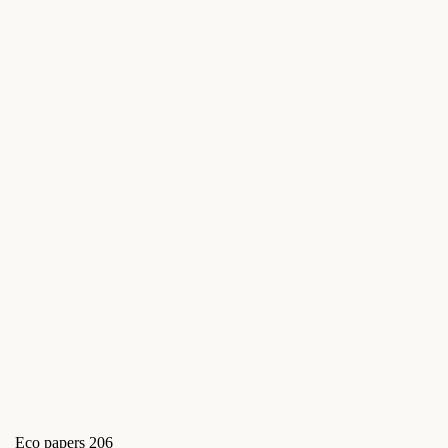
Eco papers 206