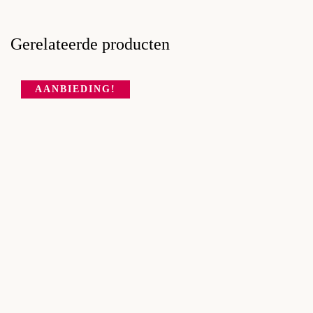
Gerelateerde producten
AANBIEDING!