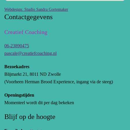
Webdesign: Studio Sandra Gortemaker
Contactgegevens
Creatief Coaching
06-23890475
pascale@creatiefcoaching.nl
Bezoekadres
Blijmarkt 21, 8011 ND Zwolle
(Voorheen Herman Brood Experience, ingang via de steeg)
Openingstijden
Momenteel wordt dit per dag bekeken
Blijf op de hoogte