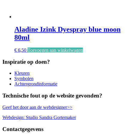
Aladine Izink Dyespray blue moon
80ml
€
6,50
Toevoegen aan winkelwagen
Inspiratie op doen?
Kleuren
Symbolen
Achtergrondinformatie
Technische fout op de website gevonden?
Geef het door aan de webdesigner>>
Webdesign: Studio Sandra Gortemaker
Contactgegevens