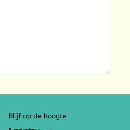
Blijf op de hoogte