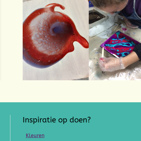
Inspiratie op doen?
Kleuren