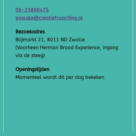
06-23890475
pascale@creatiefcoaching.nl
Bezoekadres
Blijmarkt 21, 8011 ND Zwolle
(Voorheen Herman Brood Experience, ingang
via de steeg)
Openingstijden
Momenteel wordt dit per dag bekeken